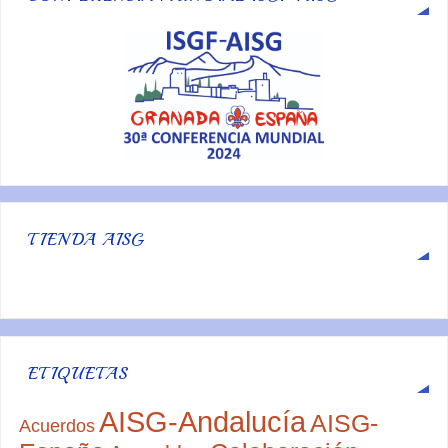
TIENDA AISG
ETIQUETAS
AISG-Andalucía
AISG-
Acuerdos