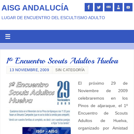
AISG ANDALUCÍA
LUGAR DE ENCUENTRO DEL ESCULTISMO ADULTO
1º Encuentro Scouts Adultos Huelva
13 NOVIEMBRE, 2009
SIN CATEGORÍA
El próximo 29 de
Noviembre de 2009
celebraremos en los
Pinos de aljaraque, el 1º
Encuentro de Scouts
Adultos de Huelva,
organizado por Amistad