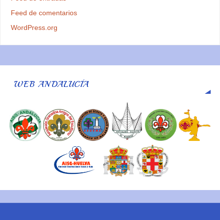
Feed de comentarios
WordPress.org
WEB ANDALUCÍA