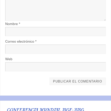
Nombre
*
Correo electrónico
*
Web
CONFERENCIA MUNDIAL ISGF-AISG