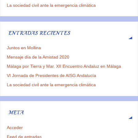
La sociedad civil ante la emergencia climática
ENTRADAS RECIENTES
Juntos en Mollina
Mensaje día de la Amistad 2020
Málaga por Tierra y Mar. XII Encuentro Andaluz en Málaga
VI Jornada de Presidentes de AISG Andalucía
La sociedad civil ante la emergencia climática
META
Acceder
Feed de entradas