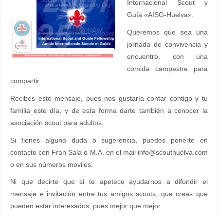
Internacional Scout y
Guía «AISG-Huelva».
Queremos que sea una
jornada de convivencia y
encuentro, con una
comida campestre para
compartir.
Recibes este mensaje, pues nos gustaría contar contigo y tu
familia este día, y de esta forma darte también a conocer la
asociación scout para adultos.
Si tienes alguna duda o sugerencia, puedes ponerte en
contacto con Fran Sala o M.A. en el mail info@scouthuelva.com
o en sus números moviles.
Ni que decirte que si te apetece ayudarnos a difundir el
mensaje e invitación entre tus amigos scouts, que creas que
pueden estar interesados, pues mejor que mejor.