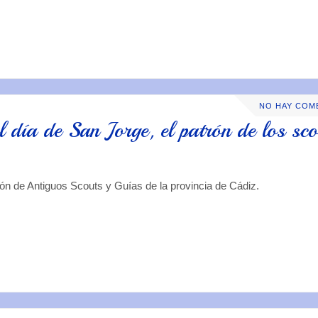
NO HAY COM
l día de San Jorge, el patrón de los sco
ión de Antiguos Scouts y Guías de la provincia de Cádiz.