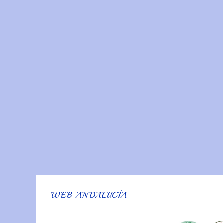
WEB ANDALUCÍA