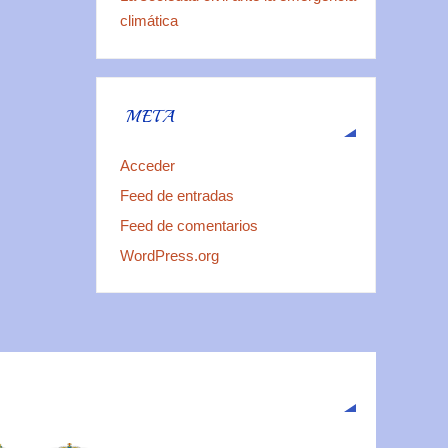
climática
META
Acceder
Feed de entradas
Feed de comentarios
WordPress.org