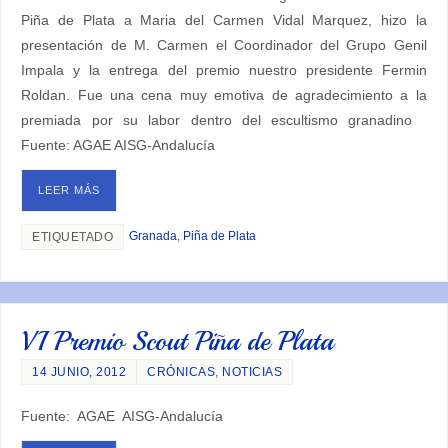
Piña de Plata a Maria del Carmen Vidal Marquez, hizo la
presentación de M. Carmen el Coordinador del Grupo Genil
Impala y la entrega del premio nuestro presidente Fermin
Roldan. Fue una cena muy emotiva de agradecimiento a la
premiada por su labor dentro del escultismo granadino
Fuente: AGAE AISG-Andalucía
LEER MÁS
Granada
,
Piña de Plata
ETIQUETADO
VI Premio Scout Piña de Plata
14 JUNIO, 2012
CRÓNICAS
,
NOTICIAS
Fuente: AGAE AISG-Andalucía