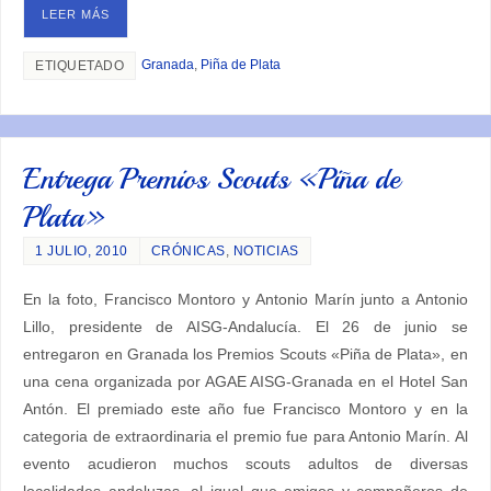
LEER MÁS
Granada
,
Piña de Plata
ETIQUETADO
Entrega Premios Scouts «Piña de
Plata»
1 JULIO, 2010
CRÓNICAS
,
NOTICIAS
En la foto, Francisco Montoro y Antonio Marín junto a Antonio
Lillo, presidente de AISG-Andalucía. El 26 de junio se
entregaron en Granada los Premios Scouts «Piña de Plata», en
una cena organizada por AGAE AISG-Granada en el Hotel San
Antón. El premiado este año fue Francisco Montoro y en la
categoria de extraordinaria el premio fue para Antonio Marín. Al
evento acudieron muchos scouts adultos de diversas