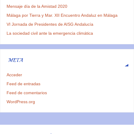
Mensaje día de la Amistad 2020
Málaga por Tierra y Mar. XII Encuentro Andaluz en Málaga
VI Jornada de Presidentes de AISG Andalucía
La sociedad civil ante la emergencia climática
META
Acceder
Feed de entradas
Feed de comentarios
WordPress.org