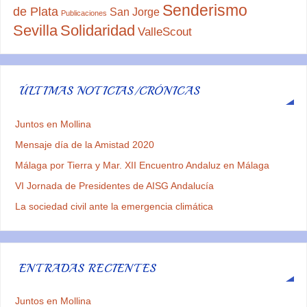
Senderismo
de Plata
San Jorge
Publicaciones
Sevilla
Solidaridad
ValleScout
ÚLTIMAS NOTICIAS/CRÓNICAS
Juntos en Mollina
Mensaje día de la Amistad 2020
Málaga por Tierra y Mar. XII Encuentro Andaluz en Málaga
VI Jornada de Presidentes de AISG Andalucía
La sociedad civil ante la emergencia climática
ENTRADAS RECIENTES
Juntos en Mollina