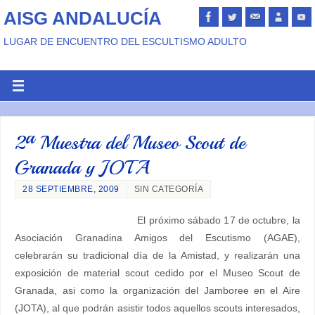
AISG ANDALUCÍA
LUGAR DE ENCUENTRO DEL ESCULTISMO ADULTO
2ª Muestra del Museo Scout de
Granada y JOTA
28 SEPTIEMBRE, 2009
SIN CATEGORÍA
El próximo sábado 17 de octubre, la
Asociación Granadina Amigos del Escutismo (AGAE),
celebrarán su tradicional día de la Amistad, y realizarán una
exposición de material scout cedido por el Museo Scout de
Granada, asi como la organización del Jamboree en el Aire
(JOTA), al que podrán asistir todos aquellos scouts interesados,