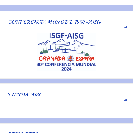
CONFERENCIA MUNDIAL ISGF-AISG
TIENDA AISG