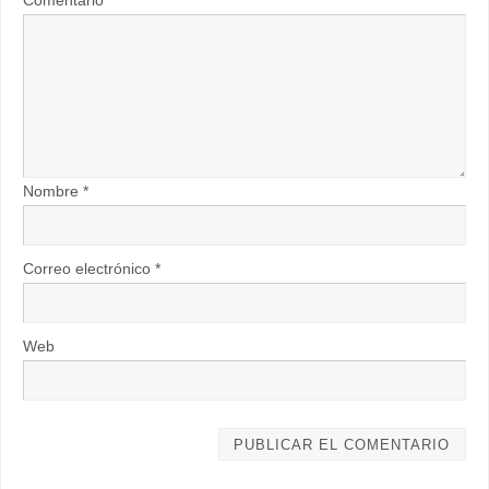
Comentario
*
Nombre
*
Correo electrónico
*
Web