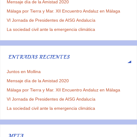
Mensaje día de la Amistad 2020
Málaga por Tierra y Mar. XII Encuentro Andaluz en Málaga
VI Jornada de Presidentes de AISG Andalucía
La sociedad civil ante la emergencia climática
ENTRADAS RECIENTES
Juntos en Mollina
Mensaje día de la Amistad 2020
Málaga por Tierra y Mar. XII Encuentro Andaluz en Málaga
VI Jornada de Presidentes de AISG Andalucía
La sociedad civil ante la emergencia climática
META