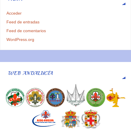
Acceder
Feed de entradas
Feed de comentarios
WordPress.org
WEB ANDALUCÍA