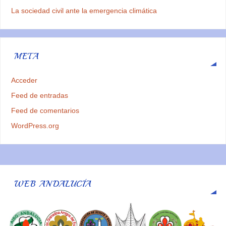
La sociedad civil ante la emergencia climática
META
Acceder
Feed de entradas
Feed de comentarios
WordPress.org
WEB ANDALUCÍA