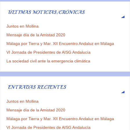
ÚLTIMAS NOTICIAS/CRÓNICAS
Juntos en Mollina
Mensaje día de la Amistad 2020
Málaga por Tierra y Mar. XII Encuentro Andaluz en Málaga
VI Jornada de Presidentes de AISG Andalucía
La sociedad civil ante la emergencia climática
ENTRADAS RECIENTES
Juntos en Mollina
Mensaje día de la Amistad 2020
Málaga por Tierra y Mar. XII Encuentro Andaluz en Málaga
VI Jornada de Presidentes de AISG Andalucía