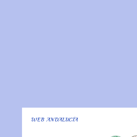
WEB ANDALUCÍA