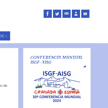
OS
CONFERENCIA MUNDIAL
ISGF-AISG
eo de