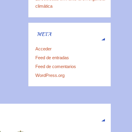
climática
META
Acceder
Feed de entradas
Feed de comentarios
WordPress.org