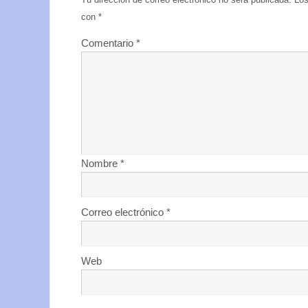
con
*
Comentario
*
Nombre
*
Correo electrónico
*
Web