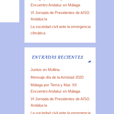
Encuentro Andaluz en Málaga
VI Jornada de Presidentes de AISG
Andalucía
La sociedad civil ante la emergencia
climática
ENTRADAS RECIENTES
Juntos en Mollina
Mensaje día de la Amistad 2020
Málaga por Tierra y Mar. XII
Encuentro Andaluz en Málaga
VI Jornada de Presidentes de AISG
Andalucía
La sociedad civil ante la emergencia