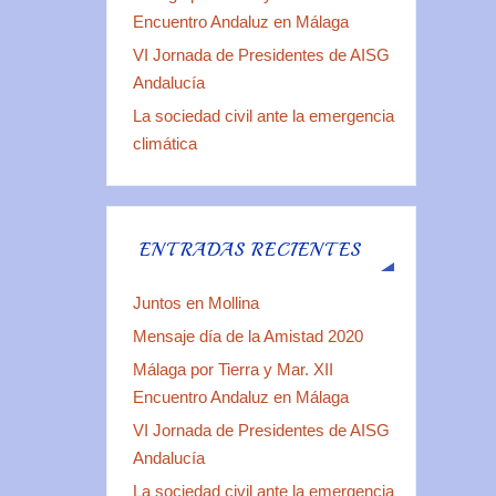
Encuentro Andaluz en Málaga
VI Jornada de Presidentes de AISG
Andalucía
La sociedad civil ante la emergencia
climática
ENTRADAS RECIENTES
Juntos en Mollina
Mensaje día de la Amistad 2020
Málaga por Tierra y Mar. XII
Encuentro Andaluz en Málaga
VI Jornada de Presidentes de AISG
Andalucía
La sociedad civil ante la emergencia