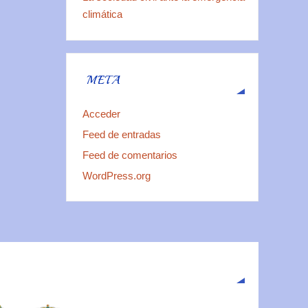
climática
META
Acceder
Feed de entradas
Feed de comentarios
WordPress.org