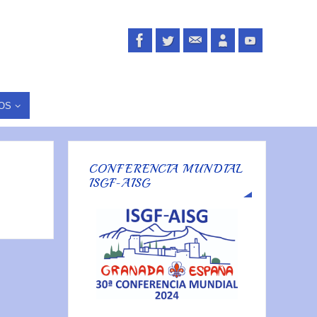
OS
CONFERENCIA MUNDIAL
ISGF-AISG