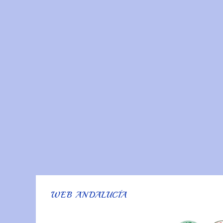
WEB ANDALUCÍA