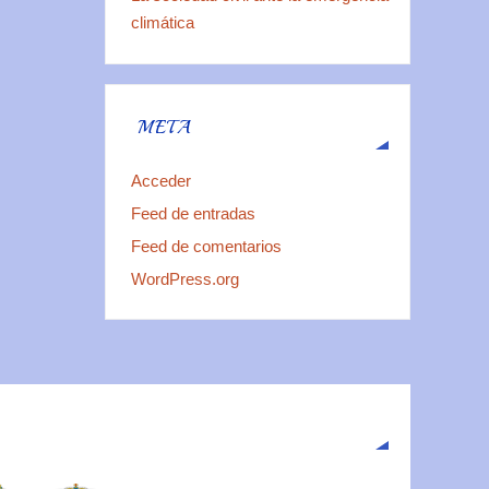
climática
META
Acceder
Feed de entradas
Feed de comentarios
WordPress.org