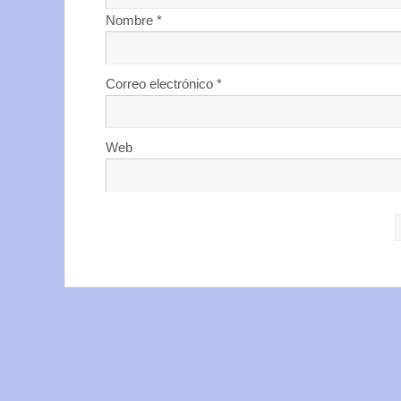
Nombre
*
Correo electrónico
*
Web