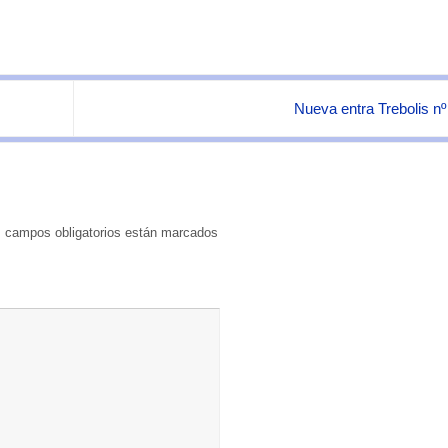
Nueva entra Trebolis n
 campos obligatorios están marcados