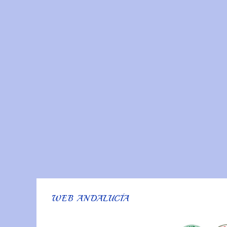
WEB ANDALUCÍA