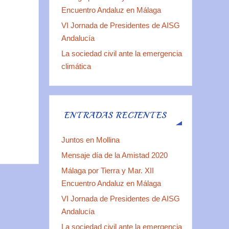
Encuentro Andaluz en Málaga
VI Jornada de Presidentes de AISG
Andalucía
La sociedad civil ante la emergencia
climática
ENTRADAS RECIENTES
Juntos en Mollina
Mensaje día de la Amistad 2020
Málaga por Tierra y Mar. XII
Encuentro Andaluz en Málaga
VI Jornada de Presidentes de AISG
Andalucía
La sociedad civil ante la emergencia