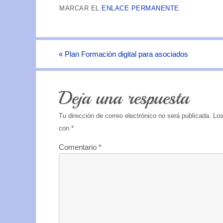
MARCAR EL
ENLACE PERMANENTE
.
«
Plan Formación digital para asociados
Deja una respuesta
Tu dirección de correo electrónico no será publicada.
Los
con
*
Comentario
*