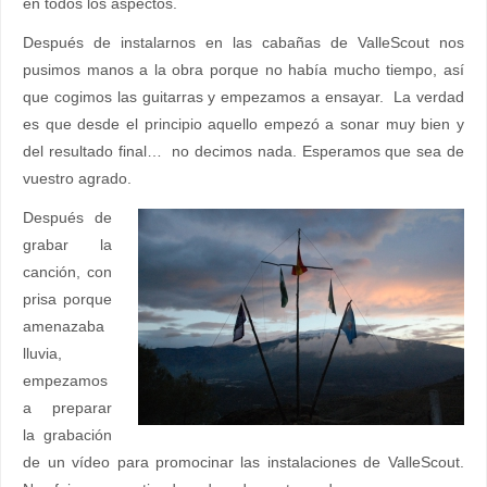
en todos los aspectos.
Después de instalarnos en las cabañas de ValleScout nos
pusimos manos a la obra porque no había mucho tiempo, así
que cogimos las guitarras y empezamos a ensayar. La verdad
es que desde el principio aquello empezó a sonar muy bien y
del resultado final… no decimos nada. Esperamos que sea de
vuestro agrado.
Después de
grabar la
canción, con
prisa porque
amenazaba
lluvia,
empezamos
a preparar
la grabación
de un vídeo para promocinar las instalaciones de ValleScout.