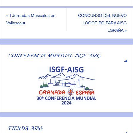
«
I Jornadas Musicales en
CONCURSO DEL NUEVO
Vallescout
LOGOTIPO PARA AISG
ESPAÑA
»
CONFERENCIA MUNDIAL ISGF-AISG
TIENDA AISG