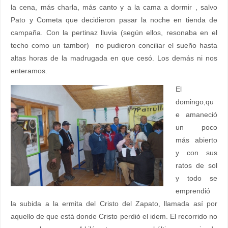
la cena, más charla, más canto y a la cama a dormir , salvo
Pato y Cometa que decidieron pasar la noche en tienda de
campaña. Con la pertinaz lluvia (según ellos, resonaba en el
techo como un tambor) no pudieron conciliar el sueño hasta
altas horas de la madrugada en que cesó. Los demás ni nos
enteramos.
El
domingo,qu
e amaneció
un poco
más abierto
y con sus
ratos de sol
y todo se
emprendió
la subida a la ermita del Cristo del Zapato, llamada así por
aquello de que está donde Cristo perdió el idem. El recorrido no