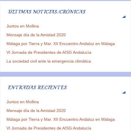
ÚLTIMAS NOTICIAS/CRÓNICAS
Juntos en Mollina
Mensaje día de la Amistad 2020
Málaga por Tierra y Mar. XII Encuentro Andaluz en Málaga
VI Jornada de Presidentes de AISG Andalucía
La sociedad civil ante la emergencia climática
ENTRADAS RECIENTES
Juntos en Mollina
Mensaje día de la Amistad 2020
Málaga por Tierra y Mar. XII Encuentro Andaluz en Málaga
VI Jornada de Presidentes de AISG Andalucía