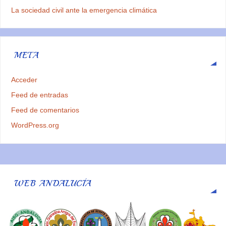
La sociedad civil ante la emergencia climática
META
Acceder
Feed de entradas
Feed de comentarios
WordPress.org
WEB ANDALUCÍA