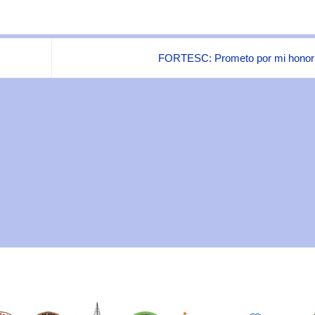
FORTESC: Prometo por mi hono