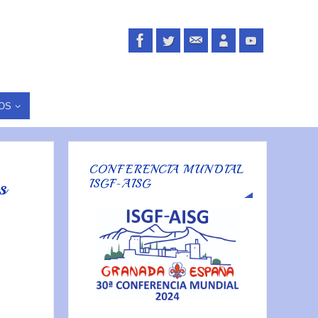
OS
CONFERENCIA MUNDIAL
s
ISGF-AISG