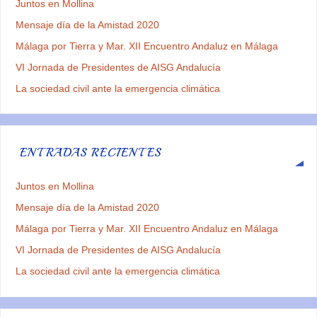
Juntos en Mollina
Mensaje día de la Amistad 2020
Málaga por Tierra y Mar. XII Encuentro Andaluz en Málaga
VI Jornada de Presidentes de AISG Andalucía
La sociedad civil ante la emergencia climática
ENTRADAS RECIENTES
Juntos en Mollina
Mensaje día de la Amistad 2020
Málaga por Tierra y Mar. XII Encuentro Andaluz en Málaga
VI Jornada de Presidentes de AISG Andalucía
La sociedad civil ante la emergencia climática