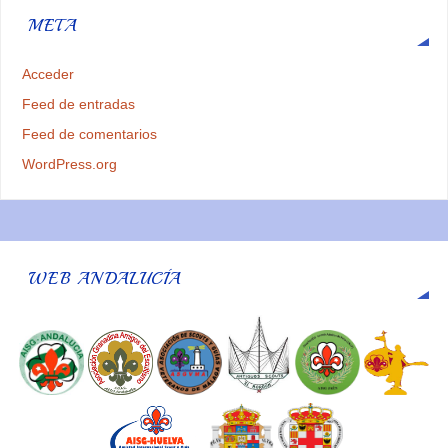
META
Acceder
Feed de entradas
Feed de comentarios
WordPress.org
WEB ANDALUCÍA