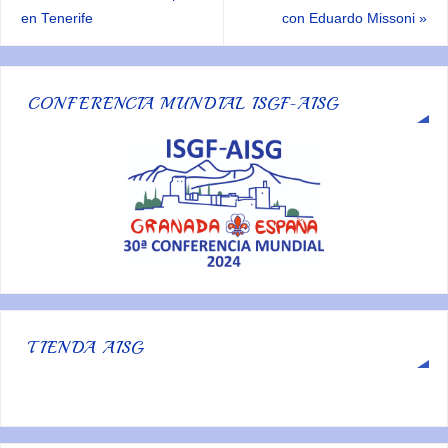
en Tenerife
con Eduardo Missoni
»
CONFERENCIA MUNDIAL ISGF-AISG
TIENDA AISG