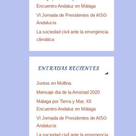
Encuentro Andaluz en Málaga
VI Jornada de Presidentes de AISG
Andalucía
La sociedad civil ante la emergencia
climática
ENTRADAS RECIENTES
Juntos en Mollina
Mensaje día de la Amistad 2020
Málaga por Tierra y Mar. XII
Encuentro Andaluz en Málaga
VI Jornada de Presidentes de AISG
Andalucía
La sociedad civil ante la emergencia