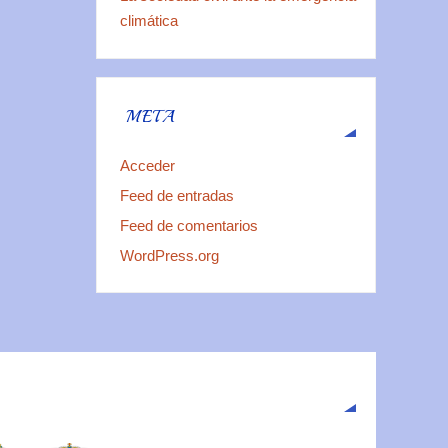
climática
META
Acceder
Feed de entradas
Feed de comentarios
WordPress.org