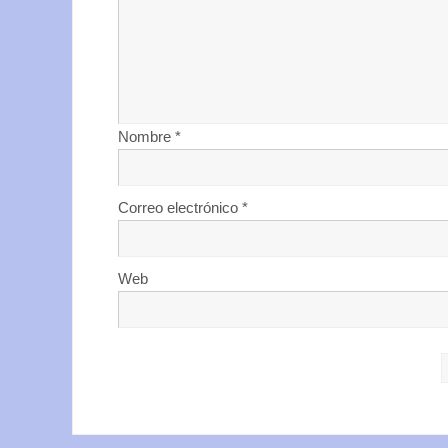
Nombre
*
Correo electrónico
*
Web