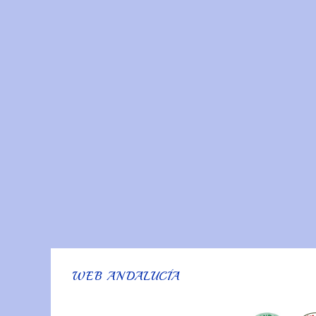
WEB ANDALUCÍA