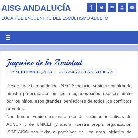
AISG ANDALUCÍA
LUGAR DE ENCUENTRO DEL ESCULTISMO ADULTO
Juguetes de la Amistad
15 SEPTIEMBRE, 2013
CONVOCATORIAS
,
NOTICIAS
Desde hace tiempo desde AISG Andalucia, venimos mostrando
nuestra preocupación por los refugiados sirios, especialmente
por los niños, esos grandes perdedores de todos los conflictos
armados.
Nos hemos venido haciendo eco de distintas iniciativas de
ACNUR y de UNICEF y ahora nuestra propia organización
ISGF-AISG nos invita a participar en una gran iniciativa de