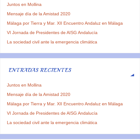
Juntos en Mollina
Mensaje día de la Amistad 2020
Málaga por Tierra y Mar. XII Encuentro Andaluz en Málaga
VI Jornada de Presidentes de AISG Andalucía
La sociedad civil ante la emergencia climática
ENTRADAS RECIENTES
Juntos en Mollina
Mensaje día de la Amistad 2020
Málaga por Tierra y Mar. XII Encuentro Andaluz en Málaga
VI Jornada de Presidentes de AISG Andalucía
La sociedad civil ante la emergencia climática