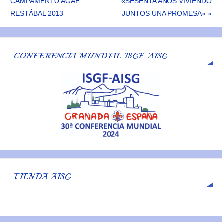
CAMPAMENTO AGAE
«SESENTA AÑOS VIVIENDO
RESTÁBAL 2013
JUNTOS UNA PROMESA»
»
CONFERENCIA MUNDIAL ISGF-AISG
TIENDA AISG