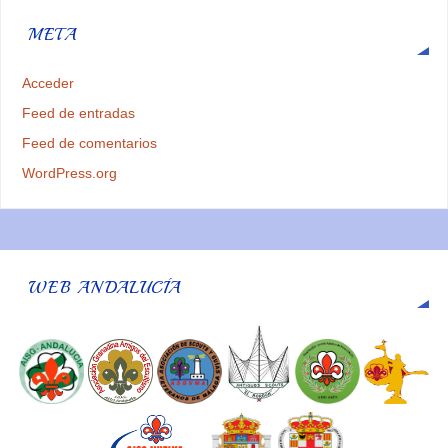
META
Acceder
Feed de entradas
Feed de comentarios
WordPress.org
WEB ANDALUCÍA