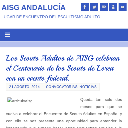
AISG ANDALUCÍA
LUGAR DE ENCUENTRO DEL ESCULTISMO ADULTO
Los Scouts Adultos de AISG celebran
el Centenario de los Scouts de Lorca
con un evento federal.
21 AGOSTO, 2014
CONVOCATORIAS
,
NOTICIAS
Queda tan solo dos
meses para que se
vuelva a celebrar el Encuentro de Scouts Adultos en España, y
con ello se nos presenta una oportunidad para entender la