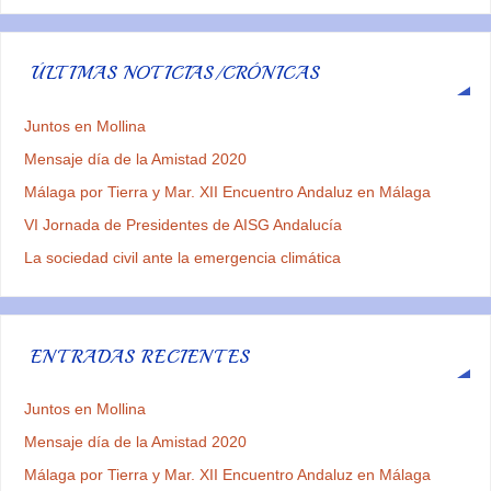
ÚLTIMAS NOTICIAS/CRÓNICAS
Juntos en Mollina
Mensaje día de la Amistad 2020
Málaga por Tierra y Mar. XII Encuentro Andaluz en Málaga
VI Jornada de Presidentes de AISG Andalucía
La sociedad civil ante la emergencia climática
ENTRADAS RECIENTES
Juntos en Mollina
Mensaje día de la Amistad 2020
Málaga por Tierra y Mar. XII Encuentro Andaluz en Málaga