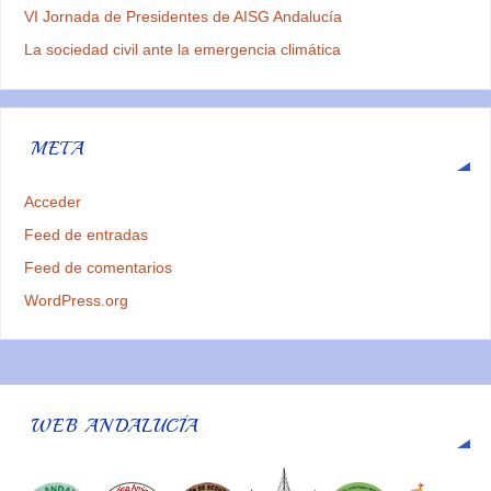
VI Jornada de Presidentes de AISG Andalucía
La sociedad civil ante la emergencia climática
META
Acceder
Feed de entradas
Feed de comentarios
WordPress.org
WEB ANDALUCÍA