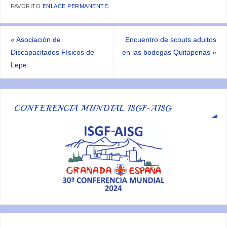
FAVORITO
ENLACE PERMANENTE
.
«
Asociación de
Encuentro de scouts adultos
Discapacitados Físicos de
en las bodegas Quitapenas
»
Lepe
CONFERENCIA MUNDIAL ISGF-AISG