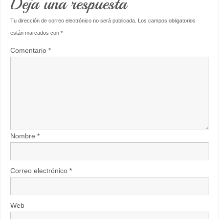
Deja una respuesta
Tu dirección de correo electrónico no será publicada.
Los campos obligatorios
están marcados con
*
Comentario
*
Nombre
*
Correo electrónico
*
Web