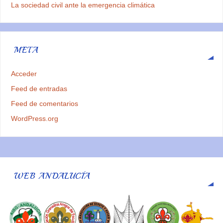
La sociedad civil ante la emergencia climática
META
Acceder
Feed de entradas
Feed de comentarios
WordPress.org
WEB ANDALUCÍA