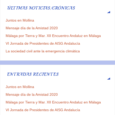
ÚLTIMAS NOTICIAS/CRÓNICAS
Juntos en Mollina
Mensaje día de la Amistad 2020
Málaga por Tierra y Mar. XII Encuentro Andaluz en Málaga
VI Jornada de Presidentes de AISG Andalucía
La sociedad civil ante la emergencia climática
ENTRADAS RECIENTES
Juntos en Mollina
Mensaje día de la Amistad 2020
Málaga por Tierra y Mar. XII Encuentro Andaluz en Málaga
VI Jornada de Presidentes de AISG Andalucía