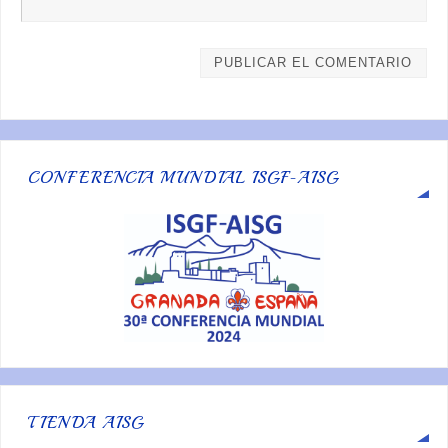
CONFERENCIA MUNDIAL ISGF-AISG
TIENDA AISG