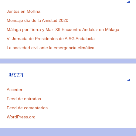
Juntos en Mollina
Mensaje día de la Amistad 2020
Málaga por Tierra y Mar. XII Encuentro Andaluz en Málaga
VI Jornada de Presidentes de AISG Andalucía
La sociedad civil ante la emergencia climática
META
Acceder
Feed de entradas
Feed de comentarios
WordPress.org