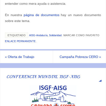
entender como mera ayuda o asistencia.
En nuestra
página de documentos
hay un nuevo documento
sobre este tema.
ETIQUETADO
AISG-Andalucía
,
Solidaridad
.
MARCAR COMO FAVORITO
ENLACE PERMANENTE
.
«
Oferta de Trabajo
Campaña Pobreza CERO
»
CONFERENCIA MUNDIAL ISGF-AISG