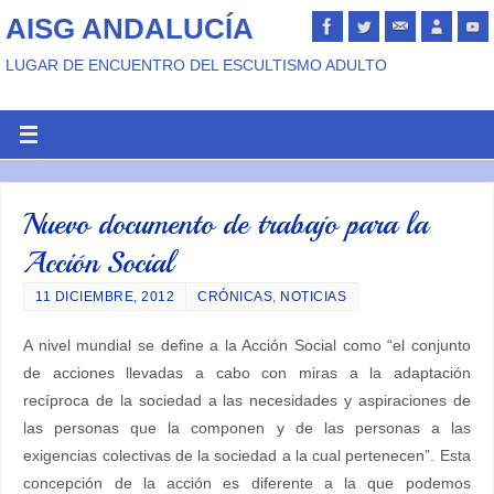
AISG ANDALUCÍA
LUGAR DE ENCUENTRO DEL ESCULTISMO ADULTO
Nuevo documento de trabajo para la
Acción Social
11 DICIEMBRE, 2012
CRÓNICAS
,
NOTICIAS
A nivel mundial se define a la Acción Social como “el conjunto
de acciones llevadas a cabo con miras a la adaptación
recíproca de la sociedad a las necesidades y aspiraciones de
las personas que la componen y de las personas a las
exigencias colectivas de la sociedad a la cual pertenecen”. Esta
concepción de la acción es diferente a la que podemos