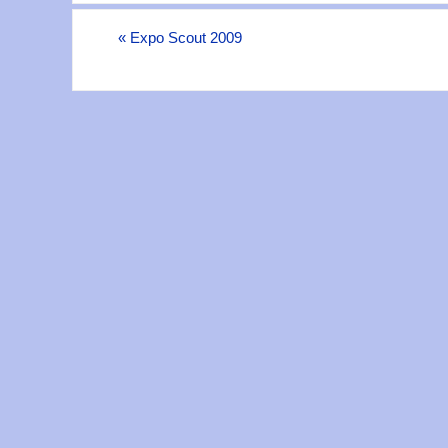
«
Expo Scout 2009