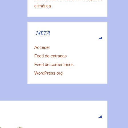
climática
META
Acceder
Feed de entradas
Feed de comentarios
WordPress.org