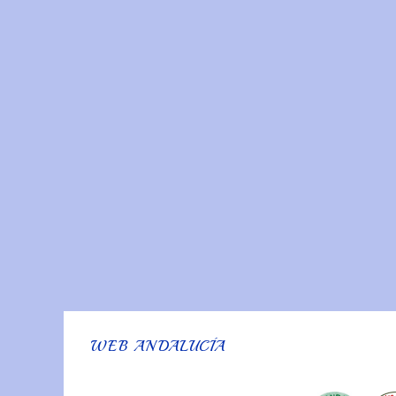
WEB ANDALUCÍA